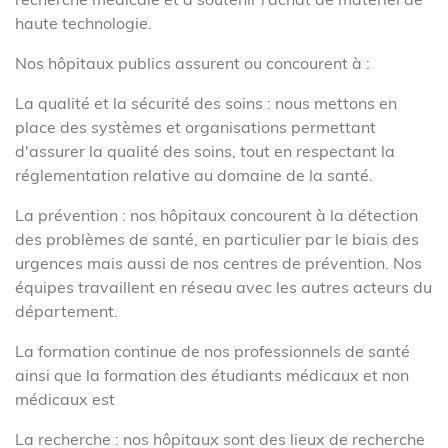
haute technologie.
Nos hôpitaux publics assurent ou concourent à :
La qualité et la sécurité des soins : nous mettons en
place des systèmes et organisations permettant
d'assurer la qualité des soins, tout en respectant la
réglementation relative au domaine de la santé.
La prévention : nos hôpitaux concourent à la détection
des problèmes de santé, en particulier par le biais des
urgences mais aussi de nos centres de prévention. Nos
équipes travaillent en réseau avec les autres acteurs du
département.
La formation continue de nos professionnels de santé
ainsi que la formation des étudiants médicaux et non
médicaux est
La recherche : nos hôpitaux sont des lieux de recherche