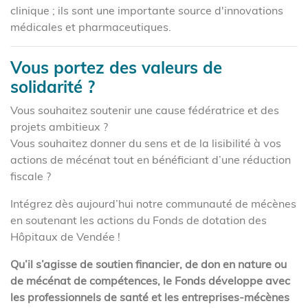
clinique ; ils sont une importante source d'innovations
médicales et pharmaceutiques.
Vous portez des valeurs de
solidarité ?
Vous souhaitez soutenir une cause fédératrice et des
projets ambitieux ?
Vous souhaitez donner du sens et de la lisibilité à vos
actions de mécénat tout en bénéficiant d’une réduction
fiscale ?
Intégrez dès aujourd’hui notre communauté de mécènes
en soutenant les actions du Fonds de dotation des
Hôpitaux de Vendée !
Qu’il s’agisse de soutien financier, de don en nature ou
de mécénat de compétences, le Fonds développe avec
les professionnels de santé et les entreprises-mécènes